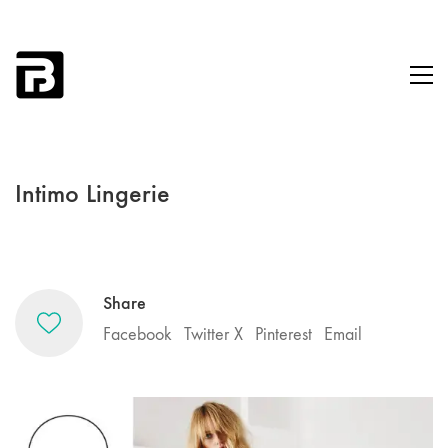
Intimo Lingerie
Share
Facebook
Twitter X
Pinterest
Email